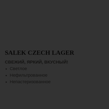
SALEK CZECH LAGER
СВЕЖИЙ, ЯРКИЙ, ВКУСНЫЙ!
Светлое
Нефильтрованное
Непастеризованное