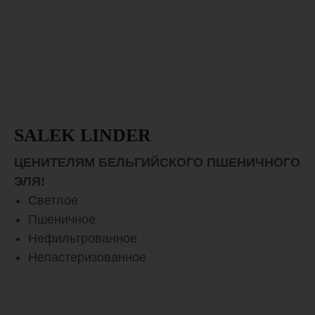
SALEK LINDER
ЦЕНИТЕЛЯМ БЕЛЬГИЙСКОГО ПШЕНИЧНОГО
ЭЛЯ!
Светлое
Пшеничное
Нефильтрованное
Непастеризованное