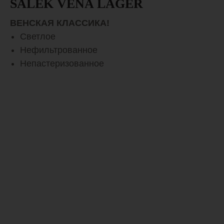
SALEK VENA LAGER
ВЕНСКАЯ КЛАССИКА!
Светлое
Нефильтрованное
Непастеризованное