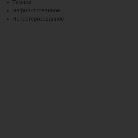
Темное
Нефильтрованное
Непастеризованное