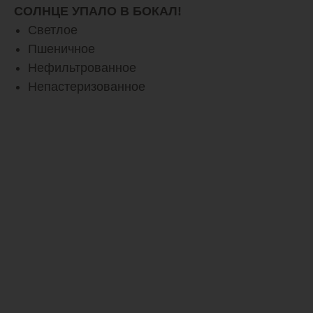
СОЛНЦЕ УПАЛО В БОКАЛ!
Светлое
Пшеничное
Нефильтрованное
Непастеризованное