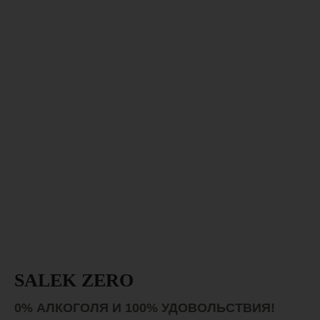
SALEK ZERO
0% АЛКОГОЛЯ И 100% УДОВОЛЬСТВИЯ!