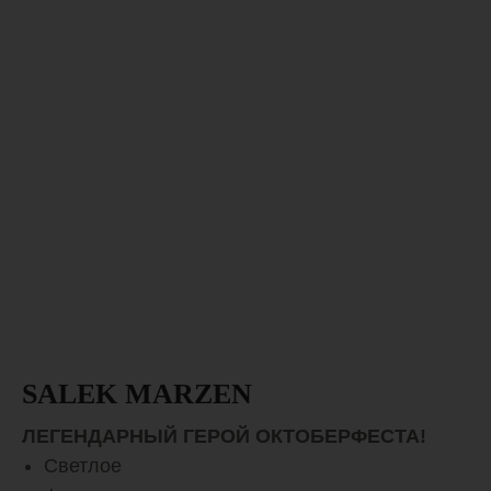
SALEK MARZEN
ЛЕГЕНДАРНЫЙ ГЕРОЙ ОКТОБЕРФЕСТА!
Светлое