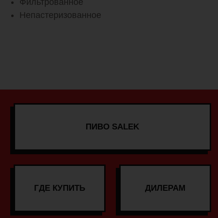
Фильтрованное
Непастеризованное