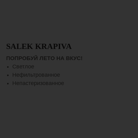
SALEK KRAPIVA
ПОПРОБУЙ ЛЕТО НА ВКУС!
Светлое
Нефильтрованное
Непастеризованное