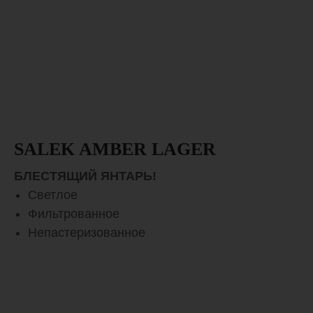
SALEK AMBER LAGER
БЛЕСТЯЩИЙ ЯНТАРЬ!
Светлое
Фильтрованное
Непастеризованное