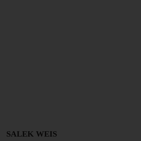
SALEK WEIS