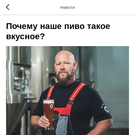
Новости
Почему наше пиво такое
вкусное?